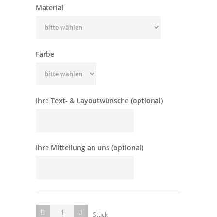
Material
Farbe
Ihre Text- & Layoutwünsche (optional)
Ihre Mitteilung an uns (optional)
Stück