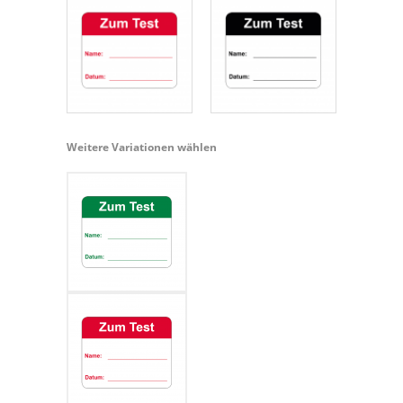
Weitere Variationen wählen