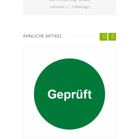
Lieferzeit: 1 - 2 Werktage
ÄHNLICHE ARTIKEL