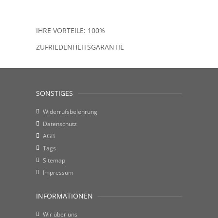
IHRE VORTEILE: 100%
ZUFRIEDENHEITSGARANTIE
SONSTIGES
Widerrufsbelehrung
Datenschutz
AGB
Tags
Sitemap
Impressum
INFORMATIONEN
Wir über uns