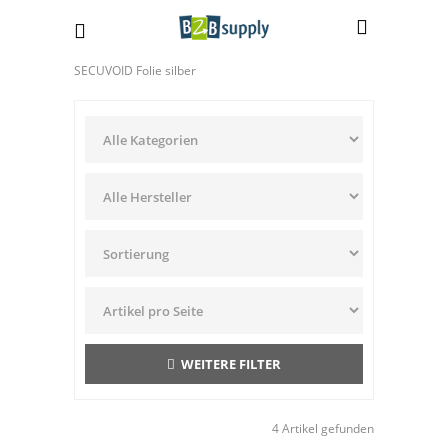
SECUVOID Folie silber
WEITERE FILTER
4 Artikel gefunden