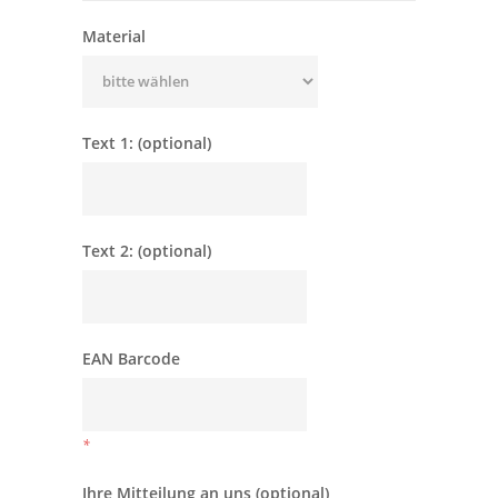
Material
Text 1: (optional)
Text 2: (optional)
EAN Barcode
*
Ihre Mitteilung an uns (optional)