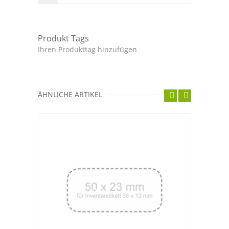
Produkt Tags
Ihren Produkttag hinzufügen
ÄHNLICHE ARTIKEL