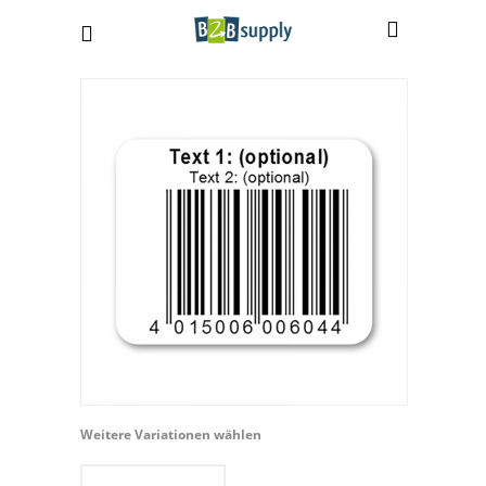
Weitere Variationen wählen