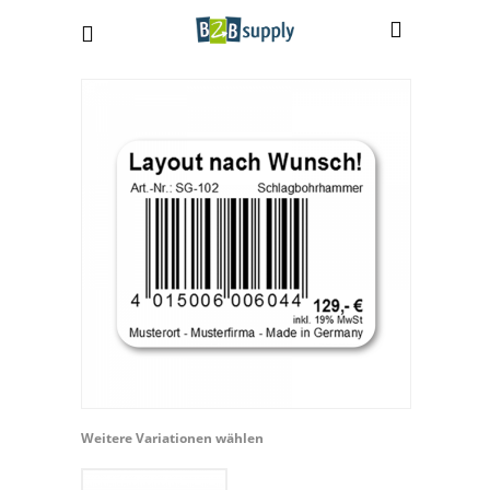
Weitere Variationen wählen