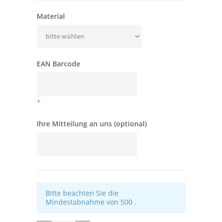
Material
EAN Barcode
*
Ihre Mitteilung an uns (optional)
Bitte beachten Sie die
Mindestabnahme von 500 .