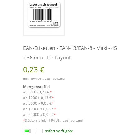
EAN-Etiketten - EAN-13/EAN-8 - Maxi - 45
x 36 mm - Ihr Layout
0,23 €
inkl. 19% USt., zzgl.
Versand
Mengenstaffel
ab 500 »
0,23 €
*
ab 1000 »
0,13 €
*
ab 5000 »
0,05 €
*
ab 10000 »
0,03 €
*
ab 25000 »
0,02 €
*
Versand
*
Stückpreis inkl. 19% USt., zzgl.
sofort verfügbar