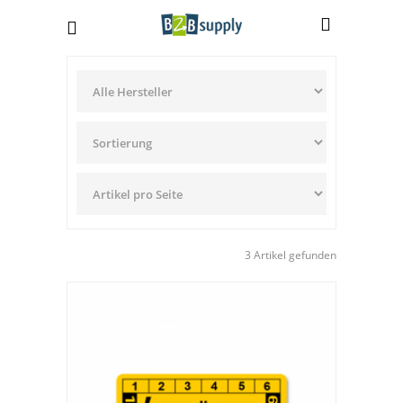
3 Artikel gefunden