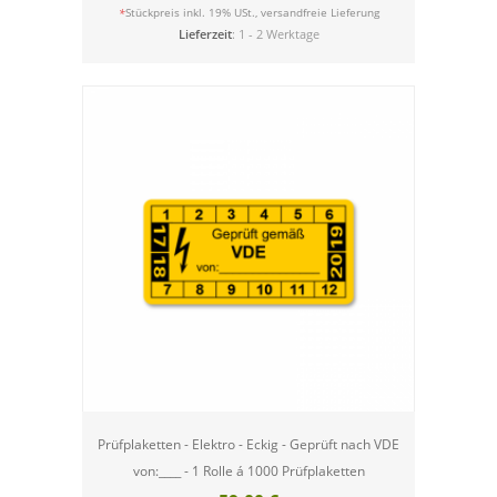
versandfreie Lieferung
*
Stückpreis inkl. 19% USt.,
Lieferzeit
: 1 - 2 Werktage
Prüfplaketten - Elektro - Eckig - Geprüft nach VDE
von:____ - 1 Rolle á 1000 Prüfplaketten