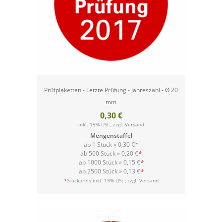
Prüfplaketten - Letzte Prüfung - Jahreszahl - Ø 20
mm
0,30 €
inkl. 19% USt., zzgl.
Versand
Mengenstaffel
ab 1 Stück »
0,30 €
*
ab 500 Stück »
0,20 €
*
ab 1000 Stück »
0,15 €
*
ab 2500 Stück »
0,13 €
*
Versand
*
Stückpreis inkl. 19% USt., zzgl.