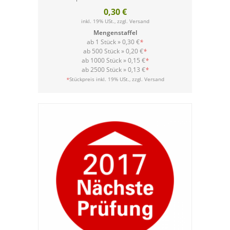
0,30 €
inkl. 19% USt., zzgl.
Versand
Mengenstaffel
ab 1 Stück »
0,30 €
*
ab 500 Stück »
0,20 €
*
ab 1000 Stück »
0,15 €
*
ab 2500 Stück »
0,13 €
*
Versand
*
Stückpreis inkl. 19% USt., zzgl.