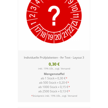
Individuelle Prüfplaketten - Ihr Text - Layout 3
0,30 €
inkl. 19% USt., zzgl.
Versand
Mengenstaffel
ab 1 Stück »
0,30 €
*
ab 500 Stück »
0,20 €
*
ab 1000 Stück »
0,15 €
*
ab 2500 Stück »
0,13 €
*
Versand
*
Stückpreis inkl. 19% USt., zzgl.