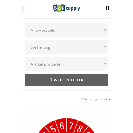
WEITERE FILTER
7 Artikel gefunden