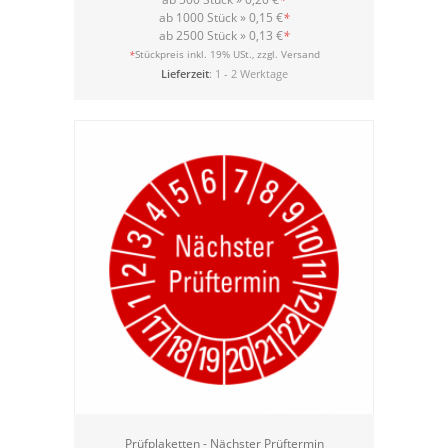
ab 1000 Stück »
0,15 €
*
ab 2500 Stück »
0,13 €
*
Versand
*
Stückpreis inkl. 19% USt., zzgl.
Lieferzeit
: 1 - 2 Werktage
Prüfplaketten - Nächster Prüftermin