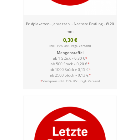
Prüfplaketten - Jahreszahl - Nächste Prüfung - Ø 20
mm
0,30 €
inkl. 19% USt., zzgl.
Versand
Mengenstaffel
ab 1 Stück »
0,30 €
*
ab 500 Stück »
0,20 €
*
ab 1000 Stück »
0,15 €
*
ab 2500 Stück »
0,13 €
*
Versand
*
Stückpreis inkl. 19% USt., zzgl.