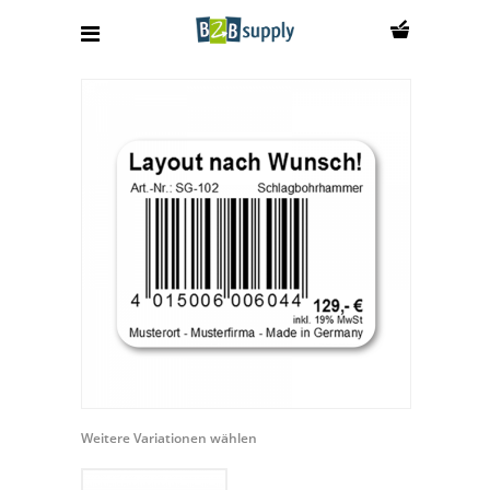
Weitere Variationen wählen