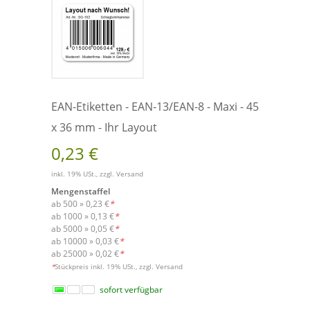
EAN-Etiketten - EAN-13/EAN-8 - Maxi - 45
x 36 mm - Ihr Layout
0,23 €
inkl. 19% USt., zzgl.
Versand
Mengenstaffel
ab 500 »
0,23 €
*
ab 1000 »
0,13 €
*
ab 5000 »
0,05 €
*
ab 10000 »
0,03 €
*
ab 25000 »
0,02 €
*
Versand
*
Stückpreis inkl. 19% USt., zzgl.
sofort verfügbar