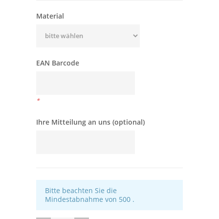
Material
EAN Barcode
*
Ihre Mitteilung an uns (optional)
Bitte beachten Sie die
Mindestabnahme von 500 .