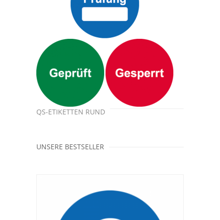
QS-ETIKETTEN RUND
UNSERE BESTSELLER