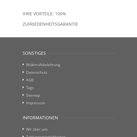
IHRE VORTEILE: 100%
ZUFRIEDENHEITSGARANTIE
SONSTIGES
Widerrufsbelehrung
Datenschutz
AGB
Tags
Sitemap
Impressum
INFORMATIONEN
Wir über uns
Zahlungsmöglichkeiten