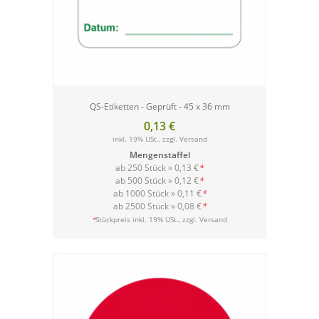
QS-Etiketten - Geprüft - 45 x 36 mm
0,13 €
inkl. 19% USt., zzgl.
Versand
Mengenstaffel
ab 250 Stück »
0,13 €
*
ab 500 Stück »
0,12 €
*
ab 1000 Stück »
0,11 €
*
ab 2500 Stück »
0,08 €
*
Versand
*
Stückpreis inkl. 19% USt., zzgl.