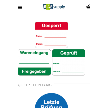
QS-ETIKETTEN ECKIG