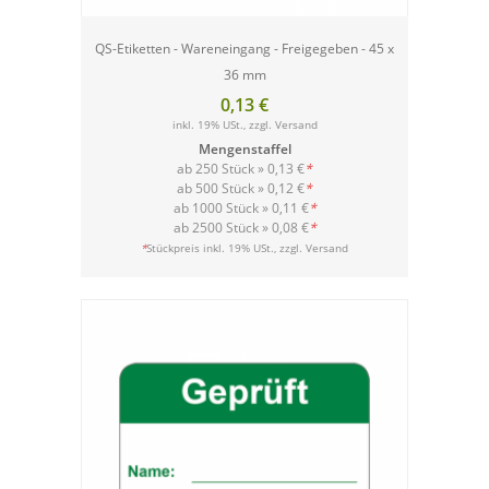
QS-Etiketten - Wareneingang - Freigegeben - 45 x
36 mm
0,13 €
inkl. 19% USt., zzgl.
Versand
Mengenstaffel
ab 250 Stück »
0,13 €
*
ab 500 Stück »
0,12 €
*
ab 1000 Stück »
0,11 €
*
ab 2500 Stück »
0,08 €
*
Versand
*
Stückpreis inkl. 19% USt., zzgl.