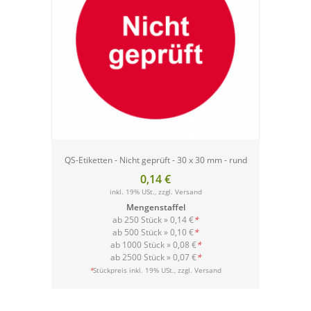
QS-Etiketten - Nicht geprüft - 30 x 30 mm - rund
0,14 €
inkl. 19% USt., zzgl.
Versand
Mengenstaffel
ab 250 Stück »
0,14 €
*
ab 500 Stück »
0,10 €
*
ab 1000 Stück »
0,08 €
*
ab 2500 Stück »
0,07 €
*
Versand
*
Stückpreis inkl. 19% USt., zzgl.