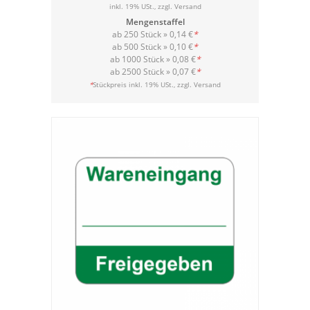
inkl. 19% USt., zzgl.
Versand
Mengenstaffel
ab 250 Stück »
0,14 €
*
ab 500 Stück »
0,10 €
*
ab 1000 Stück »
0,08 €
*
ab 2500 Stück »
0,07 €
*
Versand
*
Stückpreis inkl. 19% USt., zzgl.