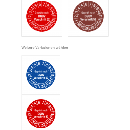
Weitere Variationen wählen