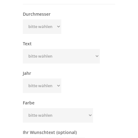
Durchmesser
Text
Jahr
Farbe
Ihr Wunschtext (optional)