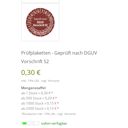
Prüfplaketten - Geprüft nach DGUV
Vorschrift 52
0,30 €
inkl. 19% USt., zzgl.
Versand
Mengenstaffel
ab 1 Stück »
0,30 €
*
ab 500 Stück »
0,20 €
*
ab 1000 Stück »
0,15 €
*
ab 2500 Stück »
0,13 €
*
Versand
*
Stückpreis inkl. 19% USt., zzgl.
sofort verfügbar