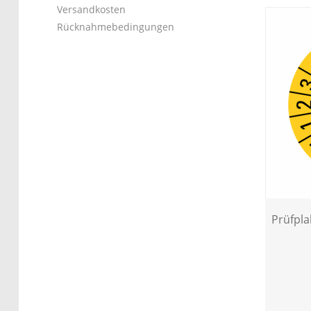
Versandkosten
Rücknahmebedingungen
Prüfpl