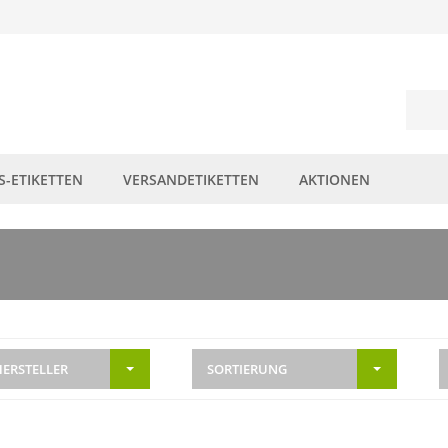
S-ETIKETTEN
VERSANDETIKETTEN
AKTIONEN
HERSTELLER
SORTIERUNG